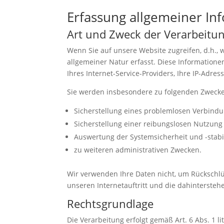
Erfassung allgemeiner I
Art und Zweck der Verarbeitu
Wenn Sie auf unsere Website zugreifen, d.h., 
allgemeiner Natur erfasst. Diese Information
Ihres Internet-Service-Providers, Ihre IP-Adres
Sie werden insbesondere zu folgenden Zwecke
Sicherstellung eines problemlosen Verbind
Sicherstellung einer reibungslosen Nutzung
Auswertung der Systemsicherheit und -stabil
zu weiteren administrativen Zwecken.
Wir verwenden Ihre Daten nicht, um Rückschlüs
unseren Internetauftritt und die dahintersteh
Rechtsgrundlage
Die Verarbeitung erfolgt gemäß Art. 6 Abs. 1 l