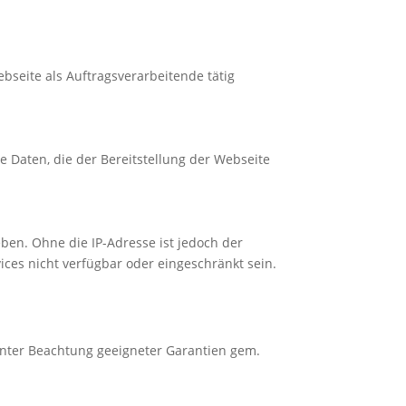
bseite als Auftragsverarbeitende tätig
e Daten, die der Bereitstellung der Webseite
ben. Ohne die IP-Adresse ist jedoch der
ices nicht verfügbar oder eingeschränkt sein.
 unter Beachtung geeigneter Garantien gem.