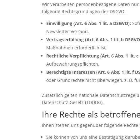
Wir verarbeiten personenbezogene Daten nur a
folgende Rechtsgrundlagen der DSGVO:
Einwilligung (Art. 6 Abs. 1 lit. a DSGVO):
Sofe
Newsletter-Versand.
Vertragserfüllung (Art. 6 Abs. 1 lit. b DSGVO
Maßnahmen erforderlich ist.
Rechtliche Verpflichtung (Art. 6 Abs. 1 lit. 
Aufbewahrungspflichten.
Berechtigte Interessen (Art. 6 Abs. 1 lit. f 
oder Grundrechte nicht überwiegen, z. B. fü
Zusätzlich gelten nationale Datenschutzregel
Datenschutz-Gesetz (TDDDG).
Ihre Rechte als betroffen
Ihnen stehen uns gegenüber folgende Rechte 
Sie können von uns eine Bestätigung darüber