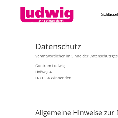
Schlüssel
Datenschutz
Verantwortlicher im Sinne der Datenschutzge
Guntram Ludwig
Hofweg 4
D-71364 Winnenden
Allgemeine Hinweise zur