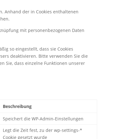
n. Anhand der in Cookies enthaltenen
chen.
Verknüpfung mit personenbezogenen Daten
ig so eingestellt, dass sie Cookies
ers deaktivieren. Bitte verwenden Sie die
en Sie, dass einzelne Funktionen unserer
Beschreibung
Speichert die WP-Admin-Einstellungen
Legt die Zeit fest, zu der wp-settings-*
Cookie gesetzt wurde